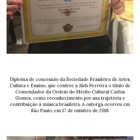
Diploma de concessão da
Sociedade Brasileira de Artes,
Cultura e Ensino
, que confere a
Aleh Ferreira
o título de
Comendador
da
Ordem do Mérito Cultural Carlos
Gomes
, como reconhecimento por sua trajetória e
contribuição à música brasileira. A outorga ocorreu em
São Paulo, em 17 de outubro de 2018.