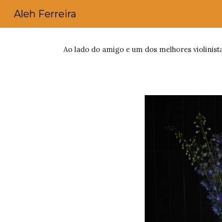
Aleh Ferreira
Sk
Ao lado do amigo e um dos melhores violinist