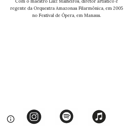
Com o maestro Luiz Malheiros, diretor artístico e
regente da Orquestra Amazonas Filarmônica, em 2005
no Festival de Ópera, em Manaus.