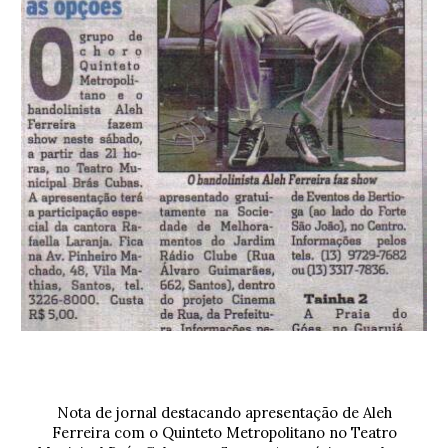
Nota de jornal destacando apresentação de
Aleh
Ferreira
com o
Quinteto Metropolitano
no
Teatro