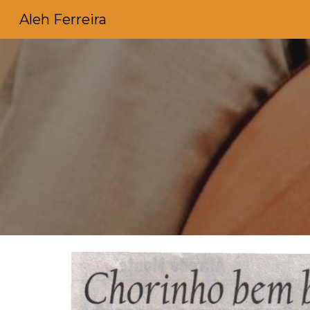
Aleh Ferreira
Sk