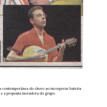
ra contemporânea do choro ao incorporar bateria
s e a proposta inovadora do grupo.