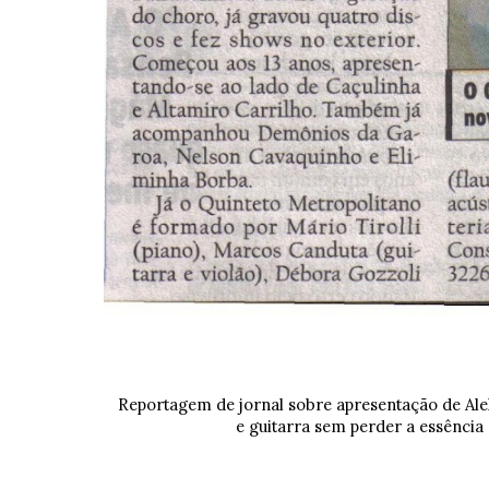
Reportagem de jornal sobre apresentação de
Ale
e guitarra sem perder a essência 