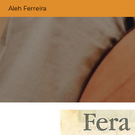
Aleh Ferreira
Sk